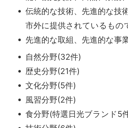
伝統的な技術、先進的な技
市外に提供されているもの
先進的な取組、先進的な事
自然分野(32件)
歴史分野(21件)
文化分野(5件)
風習分野(2件)
食分野(特選日光ブランド5件