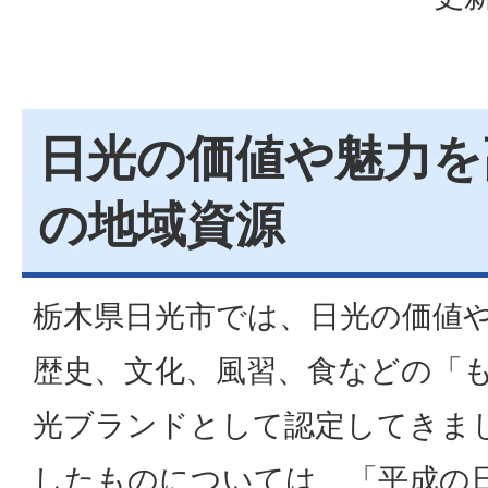
日光の価値や魅力を
の地域資源
栃木県日光市では、日光の価値
歴史、文化、風習、食などの「
光ブランドとして認定してきま
したものについては、「平成の