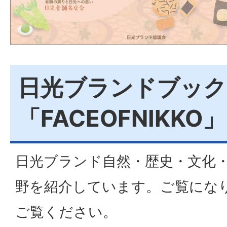
日光ブランドブック
「FACEOFNIKKO」
日光ブランド自然・歴史・文化
野を紹介しています。ご覧になり
ご覧ください。