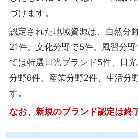
づけます。
認定された地域資源は、自然分野
21件、文化分野で5件、風習分
ては特選日光ブランド5件、日光
分野6件、産業分野2件、生活分野
す。
なお、新規のブランド認定は終