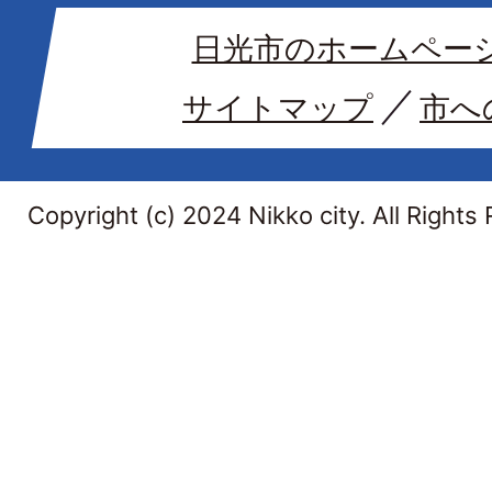
日光市のホームペー
サイトマップ
市へ
Copyright (c) 2024 Nikko city. All Rights