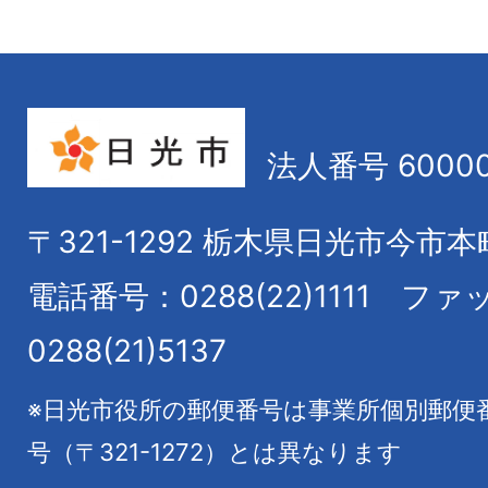
法人番号 60000
〒321-1292
栃木県日光市今市本
電話番号：0288(22)1111
ファ
0288(21)5137
※日光市役所の郵便番号は事業所個別郵便
号（〒321-1272）とは異なります