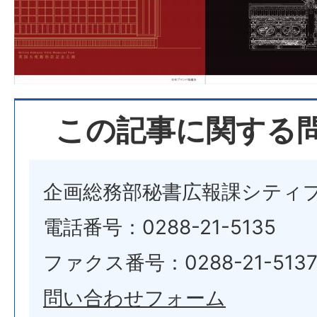
この記事に関する
企画総務部秘書広報課シティ
電話番号：0288-21-5135
ファクス番号：0288-21-513
問い合わせフォーム