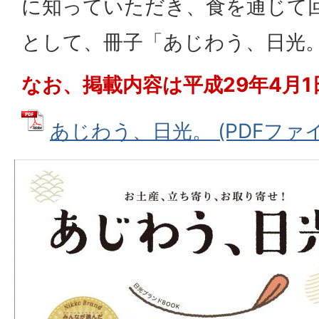
に知っていただき、食を通じて
として、冊子「あじわう、日光
なお、掲載内容は平成29年4月
あじわう、日光。 (PDFファイル: