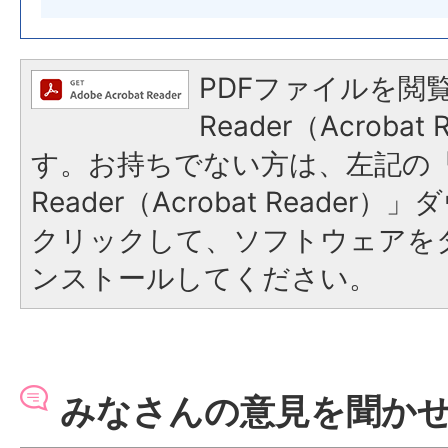
PDFファイルを閲覧
Reader（Acroba
す。お持ちでない方は、左記の「A
Reader（Acrobat Reade
クリックして、ソフトウェアを
ンストールしてください。
みなさんの意見を聞か