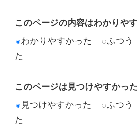
このページの内容はわかりや
わかりやすかった
ふつう
た
このページは見つけやすかっ
見つけやすかった
ふつう
た