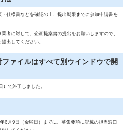
項・仕様書などを確認の上、提出期限までに参加申請書を
事業者に対して、企画提案書の提出をお願いしますので、
を提出してください。
付ファイルはすべて別ウインドウで開
曜日）で終了しました。
年6月9日（金曜日）までに、募集要項に記載の担当窓口
提出してください。