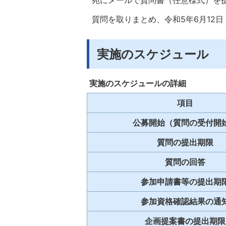
質問を取りまとめ、令和5年6月12
実施のスケジュール
実施のスケジュールの詳細
項目
公募開始（質問の受付開
質問の提出期限
質問の回答
参加申請書等の提出期
参加資格確認結果の通
企画提案書の提出期限