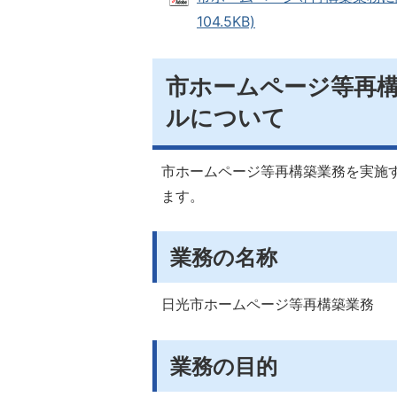
104.5KB)
市ホームページ等再
ルについて
市ホームページ等再構築業務を実施
ます。
業務の名称
日光市ホームページ等再構築業務
業務の目的