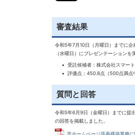
審査結果
令和5年7月10日（月曜日）までに企
（水曜日）にプレゼンテーションを
受託候補者：株式会社スマー
評価点：450.8点（500点満
質問と回答
令和5年6月9日（金曜日）までに提
の回答を掲載しました。
市ホームページ等再構築業務に関