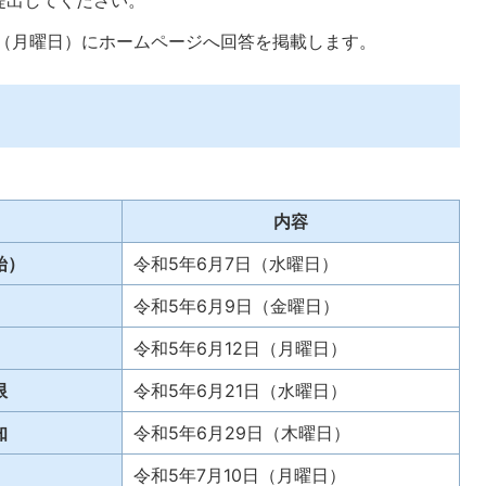
日（月曜日）にホームページへ回答を掲載します。
内容
始）
令和5年6月7日（水曜日）
令和5年6月9日（金曜日）
令和5年6月12日（月曜日）
限
令和5年6月21日（水曜日）
知
令和5年6月29日（木曜日）
令和5年7月10日（月曜日）