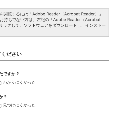
閲覧するには「Adobe Reader（Acrobat Reader）」
持ちでない方は、左記の「Adobe Reader（Acrobat
をクリックして、ソフトウェアをダウンロードし、インストー
てください
たですか？
わかりにくかった
か？
見つけにくかった