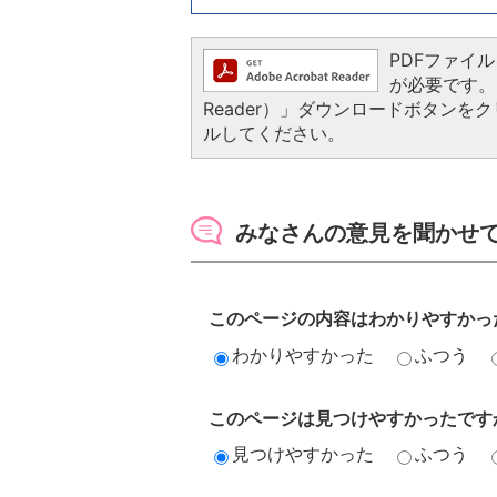
PDFファイルを
が必要です。お
Reader）」ダウンロードボタン
ルしてください。
みなさんの意見を聞かせ
このページの内容はわかりやすかっ
わかりやすかった
ふつう
このページは見つけやすかったです
見つけやすかった
ふつう