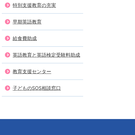
特別支援教育の充実
早期英語教育
給食費助成
英語教育と英語検定受験料助成
教育支援センター
子どものSOS相談窓口