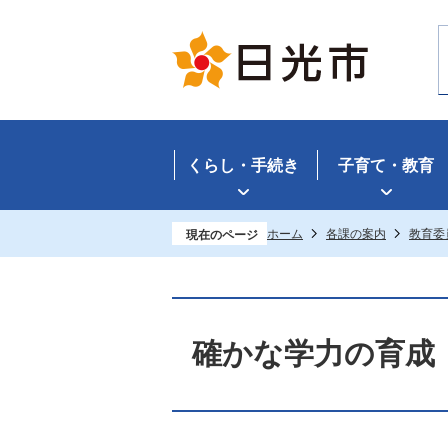
くらし・手続き
子育て・教育
ホーム
各課の案内
教育委
現在のページ
確かな学力の育成