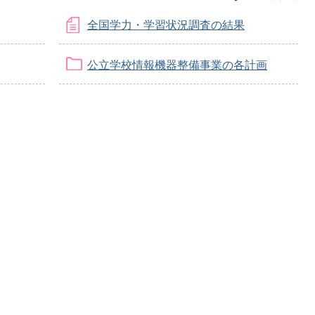
全国学力・学習状況調査の結果
公立学校情報機器整備事業の各計画