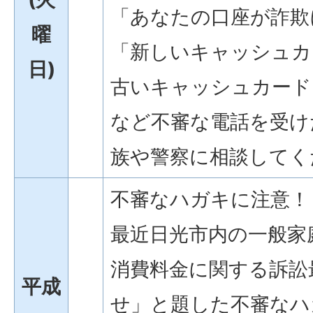
「あなたの口座が詐欺
曜
「新しいキャッシュカ
日)
古いキャッシュカード
など不審な電話を受け
族や警察に相談してく
不審なハガキに注意！
最近日光市内の一般家
消費料金に関する訴訟
平成
せ」と題した不審なハ