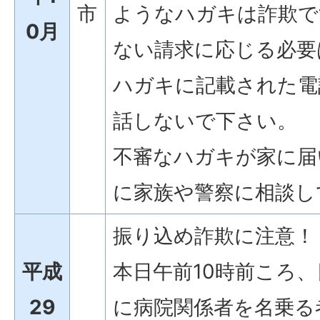
市
ようなハガキは詐欺で
0月
ない請求に応じる必要
ハガキに記載された電
話しないで下さい。
不審なハガキが家に届
に家族や警察に相談し
振り込め詐欺に注意！
平成
本日午前10時前ころ
29
に病院関係者を名乗る