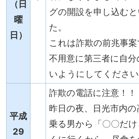
（日
グの開設を申し込むと
曜
た。
日）
これは詐欺の前兆事案
不用意に第三者に自分
いようにしてください
詐欺の電話に注意！！
昨日の夜、日光市内の
平成
乗る男から「〇〇だけ
29