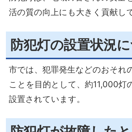
活の質の向上にも大きく貢献し
防犯灯の設置状況に
市では、犯罪発生などのおそれ
ことを目的として、約11,000
設置されています。
防犯灯が故障したと