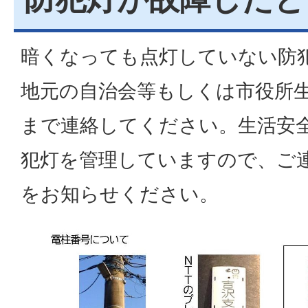
暗くなっても点灯していない防
地元の自治会等もしくは市役所
まで連絡してください。生活安
犯灯を管理していますので、ご
をお知らせください。