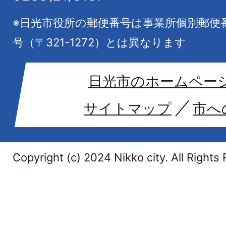
※日光市役所の郵便番号は事業所個別郵便
号（〒321-1272）とは異なります
日光市のホームペー
サイトマップ
市へ
Copyright (c) 2024 Nikko city. All Rights