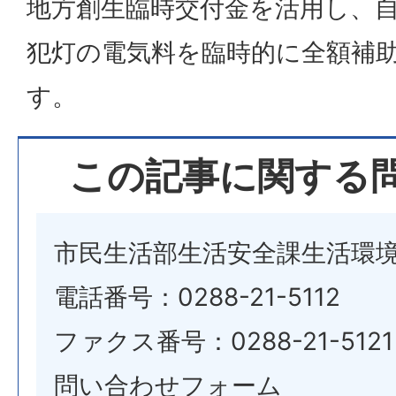
地方創生臨時交付金を活用し、
犯灯の電気料を臨時的に全額補
す。
この記事に関する
市民生活部生活安全課生活環
電話番号：0288-21-5112
ファクス番号：0288-21-5121
問い合わせフォーム