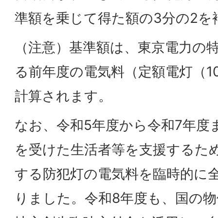
準額を乗じて得た額の3分の2を
（注意）基準額は、東京電力の
る前年度の電気料（定額電灯（1
計算されます。
なお、令和5年度から令和7年度
を受けた生活者等を支援するた
する防犯灯の電気料を臨時的に
りました。令和8年度も、国の物