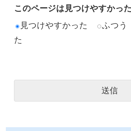
このページは見つけやすかっ
見つけやすかった
ふつう
た