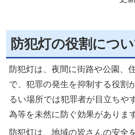
防犯灯の役割につい
防犯灯は、夜間に街路や公園、
で、犯罪の発生を抑制する役割
るい場所では犯罪者が目立ちや
為等を未然に防ぐ効果がありま
防犯灯は、地域の皆さんの安全