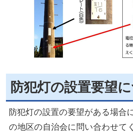
防犯灯の設置要望に
防犯灯の設置の要望がある場合
の地区の自治会に問い合わせて