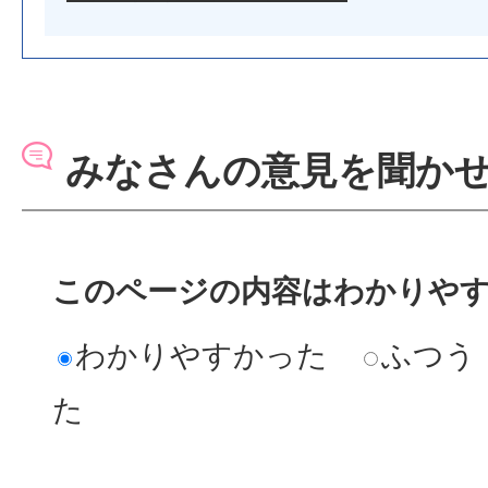
みなさんの意見を聞か
このページの内容はわかりや
わかりやすかった
ふつう
た