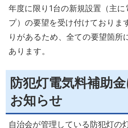
年度に限り1台の新規設置（主に
プ）の要望を受け付けておりま
りがあるため、全ての要望箇所
あります。
防犯灯電気料補助金
お知らせ
自治会が管理している防犯灯の