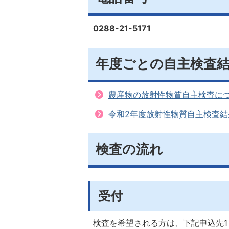
0288-21-5171
年度ごとの自主検査
農産物の放射性物質自主検査に
令和2年度放射性物質自主検査結
検査の流れ
受付
検査を希望される方は、下記申込先