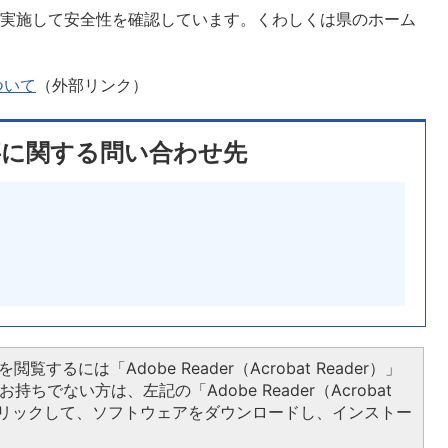
を実施して安全性を確認しています。くわしくは県のホーム
ついて
（外部リンク）
事に関する問い合わせ先
閲覧するには「Adobe Reader（Acrobat Reader）」
持ちでない方は、左記の「Adobe Reader（Acrobat
をクリックして、ソフトウェアをダウンロードし、インストー