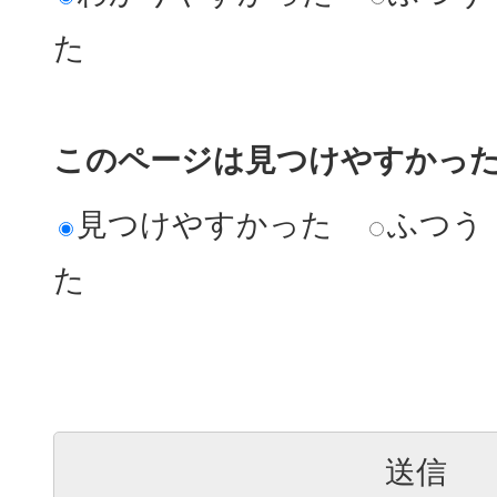
た
このページは見つけやすかっ
見つけやすかった
ふつう
た