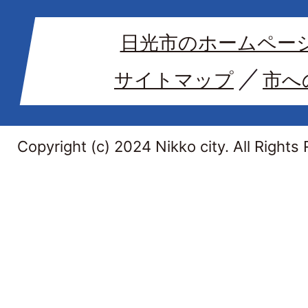
日光市のホームペー
サイトマップ
市へ
Copyright (c) 2024 Nikko city. All Rights