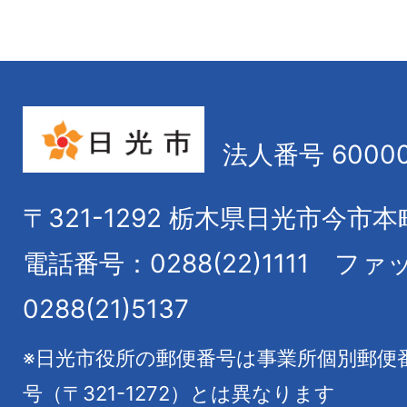
法人番号 60000
〒321-1292
栃木県日光市今市本
電話番号：0288(22)1111
ファ
0288(21)5137
※日光市役所の郵便番号は事業所個別郵便
号（〒321-1272）とは異なります