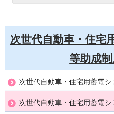
次世代自動車・住宅
等助成制
次世代自動車・住宅用蓄電シ
次世代自動車・住宅用蓄電シ