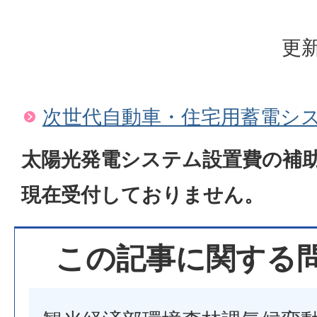
更新
次世代自動車・住宅用蓄電シ
太陽光発電システム設置費の補
現在受付しておりません。
この記事に関する