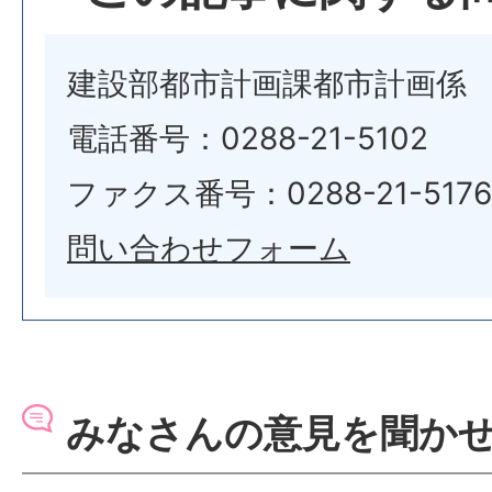
建設部都市計画課都市計画係
電話番号：0288-21-5102
ファクス番号：0288-21-5176
問い合わせフォーム
みなさんの意見を聞か