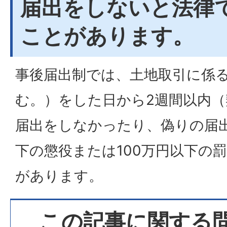
届出をしないと法律
ことがあります。
事後届出制では、土地取引に係
む。）をした日から2週間以内
届出をしなかったり、偽りの届
下の懲役または100万円以下の
があります。
この記事に関する