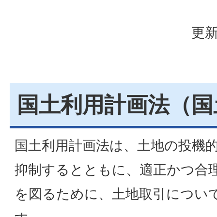
更新
国土利用計画法（国
国土利用計画法は、土地の投機
抑制するとともに、適正かつ合
を図るために、土地取引につい