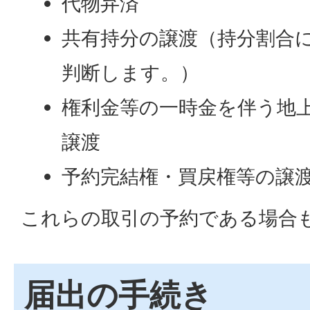
代物弁済
共有持分の譲渡（持分割合
判断します。）
権利金等の一時金を伴う地
譲渡
予約完結権・買戻権等の譲
これらの取引の予約である場合
届出の手続き