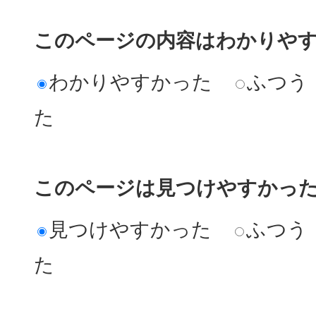
このページの内容はわかりや
わかりやすかった
ふつう
た
このページは見つけやすかっ
見つけやすかった
ふつう
た