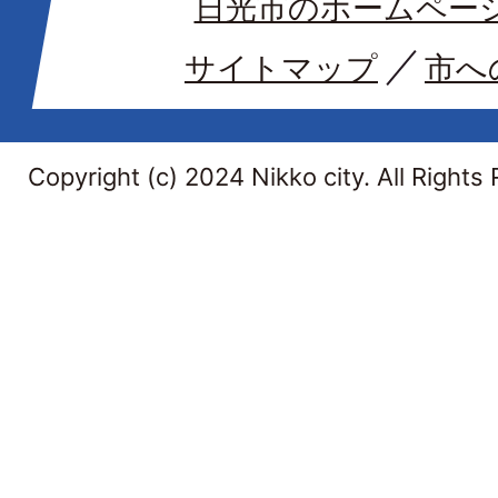
日光市のホームペー
サイトマップ
市へ
Copyright (c) 2024 Nikko city. All Rights