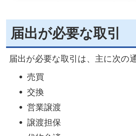
届出が必要な取引
届出が必要な取引は、主に次の
売買
交換
営業譲渡
譲渡担保