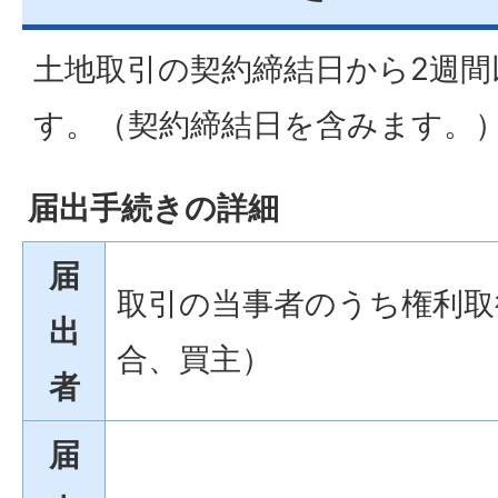
土地取引の契約締結日から2週間
す。（契約締結日を含みます。
届出手続きの詳細
届
取引の当事者のうち権利取
出
合、買主）
者
届