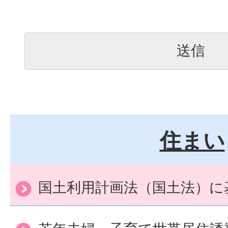
住まい
国土利用計画法（国土法）に