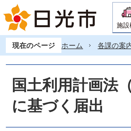
施設
ホーム
各課の案
現在のページ
国土利用計画法
に基づく届出