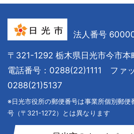
法人番号 60000
〒321-1292
栃木県日光市今市本
電話番号：0288(22)1111
ファ
0288(21)5137
※日光市役所の郵便番号は事業所個別郵便
号（〒321-1272）とは異なります