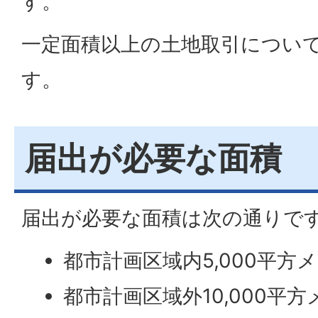
す。
一定面積以上の土地取引につい
す。
届出が必要な面積
届出が必要な面積は次の通りで
都市計画区域内5,000平方
都市計画区域外10,000平