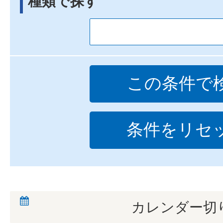
種類で探す
カレンダー切