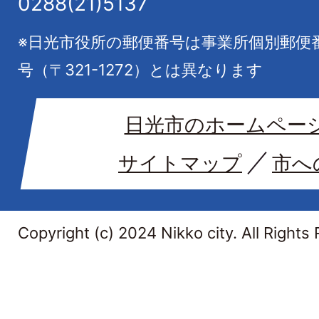
0288(21)5137
※日光市役所の郵便番号は事業所個別郵便
号（〒321-1272）とは異なります
日光市のホームペー
サイトマップ
市へ
Copyright (c) 2024 Nikko city. All Rights