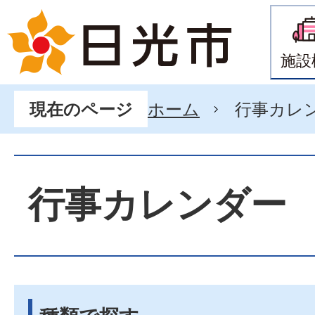
施設
ホーム
行事カレ
現在のページ
行事カレンダー