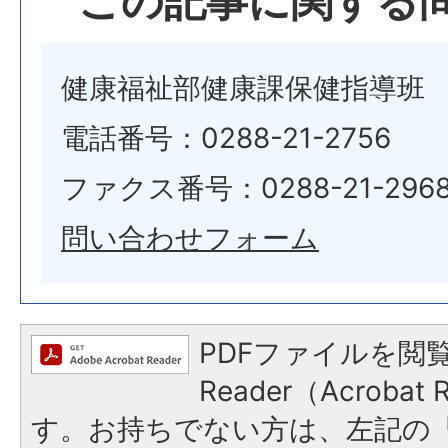
この記事に関する
健康福祉部健康課保健指導班
電話番号：0288-21-2756
ファクス番号：0288-21-296
問い合わせフォーム
PDFファイルを閲覧
Reader（Acroba
す。お持ちでない方は、左記の「A