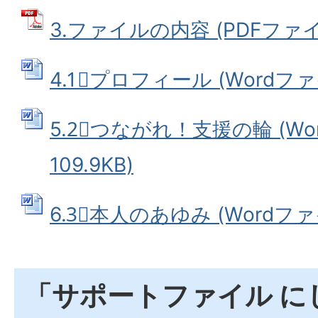
3.ファイルの内容 (PDFファイル:
4.1⃣プロフィール (Wordファイ
5.2⃣つながれ！支援の輪 (Wo
109.9KB)
6.3⃣本人のあゆみ (Wordファイ
「サポートファイル に