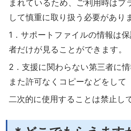
まれているため、ご利用時はプ
して慎重に取り扱う必要があり
1．サポートファイルの情報は
者だけが見ることができます。
2．支援に関わらない第三者に
また許可なくコピーなどをして
二次的に使用することは禁止し