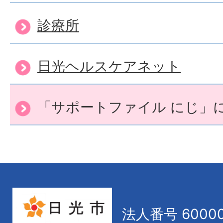
診療所
日光ヘルスケアネット
「サポートファイル にじ」
法人番号 60000