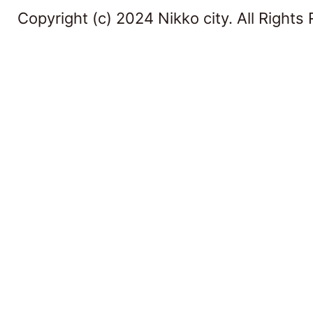
Copyright (c) 2024 Nikko city. All Rights