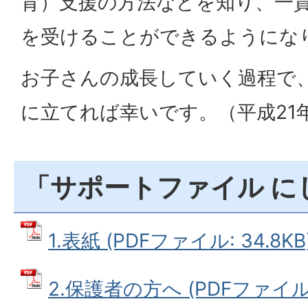
育）支援の方法などを知り、一
を受けることができるようにな
お子さんの成長していく過程で
に立てれば幸いです。（平成21年
「サポートファイル に
1.表紙 (PDFファイル: 34.8KB
2.保護者の方へ (PDFファイル: 