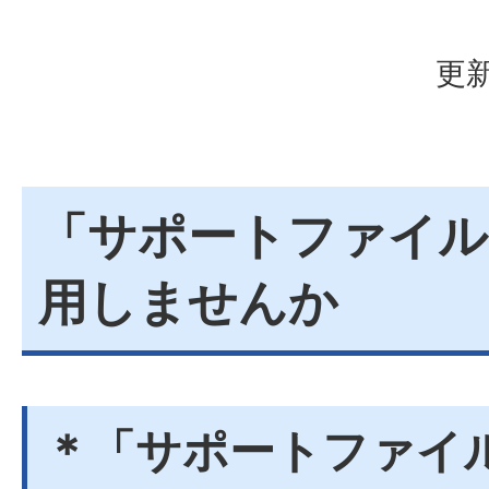
更新
「サポートファイル
用しませんか
＊「サポートファイル