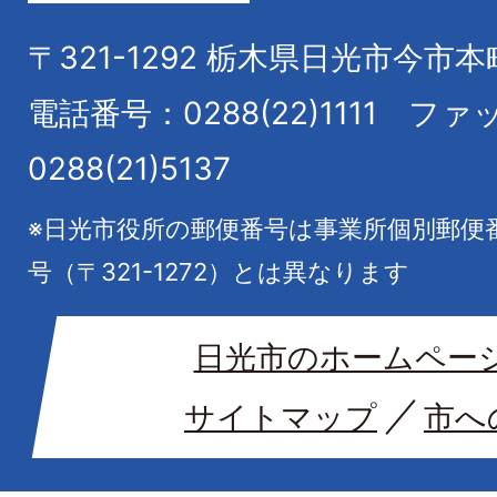
〒321-1292
栃木県日光市今市本
電話番号：0288(22)1111
ファ
0288(21)5137
※日光市役所の郵便番号は事業所個別郵便
号（〒321-1272）とは異なります
日光市のホームペー
サイトマップ
市へ