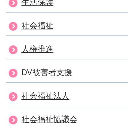
生活保護
社会福祉
人権推進
DV被害者支援
社会福祉法人
社会福祉協議会