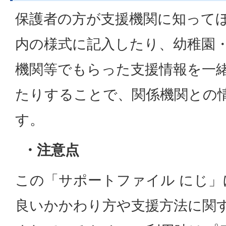
保護者の方が支援機関に知って
内の様式に記入したり、幼稚園
機関等でもらった支援情報を一
たりすることで、関係機関との
す。
・注意点
この「サポートファイル にじ
良いかかわり方や支援方法に関