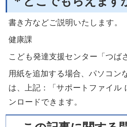
＊どこでもらえます
書き方などご説明いたします。
健康課
こども発達支援センター「つば
用紙を追加する場合、パソコン
は、上記：「サポートファイル 
ンロードできます。