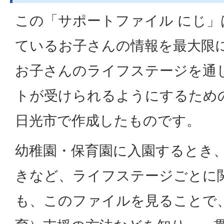
この「サポートファイル にじ」
ているお子さんの情報を最大限
お子さんのライフステージを通
トが受けられるようにするため
日光市で作成したものです。
幼稚園・保育園に入園するとき
きなど、ライフステージごとに
も、このファイルを見ることで