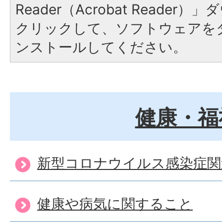
Reader（Acrobat Reade
クリックして、ソフトウェアを
ンストールしてください。
健康・福
新型コロナウイルス感染症関
健康や病気に関すること