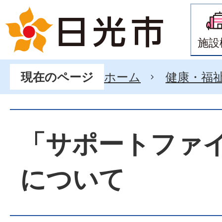
施設
ホーム
健康・福
現在のページ
「サポートファイ
について