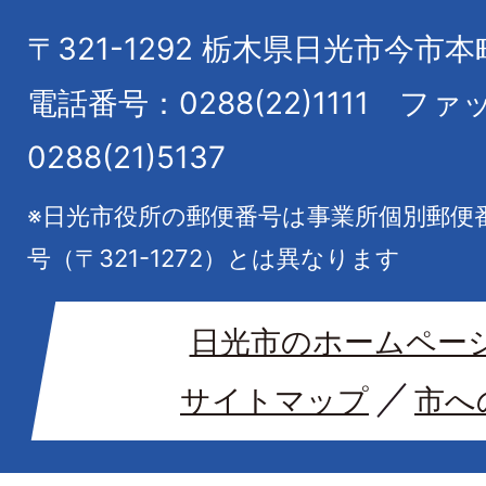
〒321-1292
栃木県日光市今市本
電話番号：0288(22)1111
ファ
0288(21)5137
※日光市役所の郵便番号は事業所個別郵便
号（〒321-1272）とは異なります
日光市のホームペー
サイトマップ
市へ