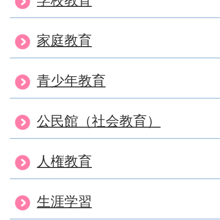
学校教育
家庭教育
青少年教育
公民館（社会教育）
人権教育
生涯学習