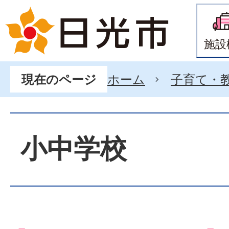
施設
ホーム
子育て・
現在のページ
小中学校