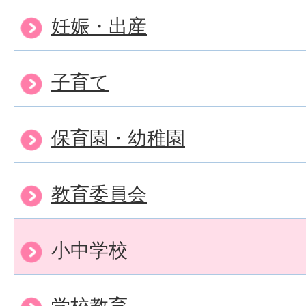
妊娠・出産
子育て
保育園・幼稚園
教育委員会
小中学校