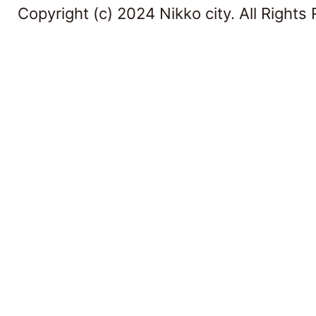
Copyright (c) 2024 Nikko city. All Rights