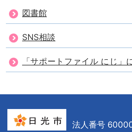
図書館
SNS相談
「サポートファイル にじ」
法人番号 60000