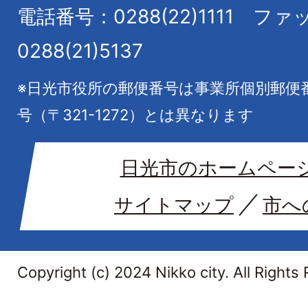
電話番号：0288(22)1111
ファ
0288(21)5137
※日光市役所の郵便番号は事業所個別郵便
号（〒321-1272）とは異なります
日光市のホームペー
サイトマップ
市へ
Copyright (c) 2024 Nikko city. All Rights