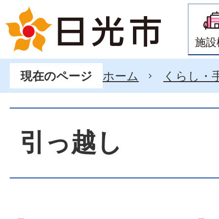
施設
ホーム
くらし・
現在のページ
引っ越し