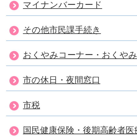
マイナンバーカード
その他市民課手続き
おくやみコーナー・おくや
市の休日・夜間窓口
市税
国民健康保険・後期高齢者医