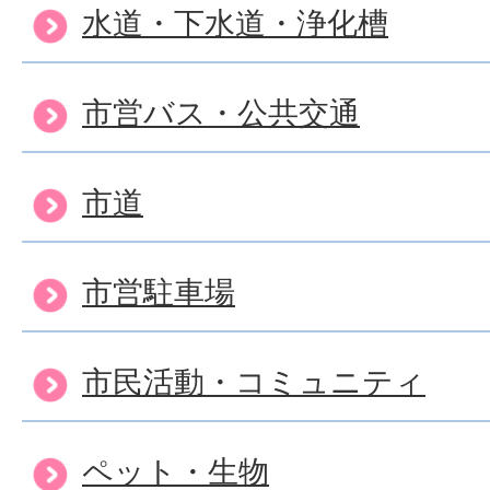
水道・下水道・浄化槽
市営バス・公共交通
市道
市営駐車場
市民活動・コミュニティ
ペット・生物