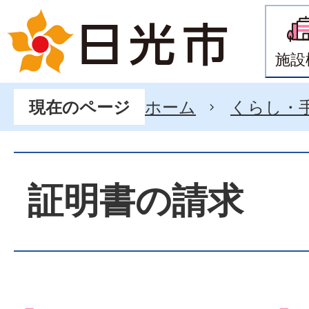
施設
ホーム
くらし・
現在のページ
証明書の請求