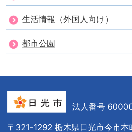
生活情報（外国人向け）
都市公園
法人番号 60000
〒321-1292
栃木県日光市今市本