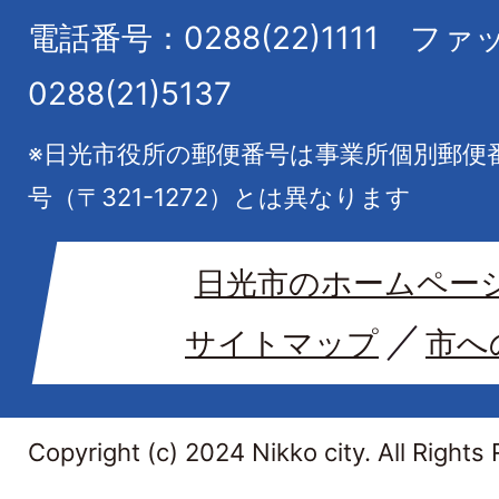
電話番号：0288(22)1111
ファ
0288(21)5137
※日光市役所の郵便番号は事業所個別郵便
号（〒321-1272）とは異なります
日光市のホームペー
サイトマップ
市へ
Copyright (c) 2024 Nikko city. All Rights