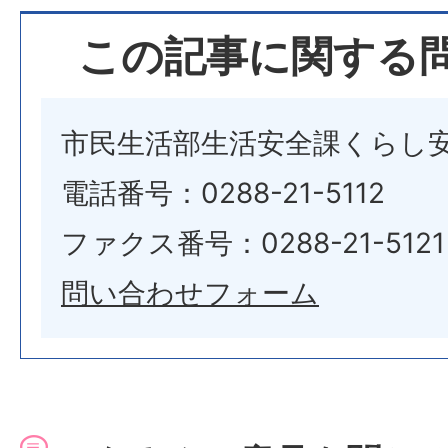
この記事に関する
市民生活部生活安全課くらし
電話番号：0288-21-5112
ファクス番号：0288-21-5121
問い合わせフォーム