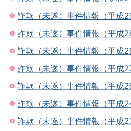
詐欺（未遂）事件情報（平成2
詐欺（未遂）事件情報（平成2
詐欺（未遂）事件情報（平成2
詐欺（未遂）事件情報（平成2
詐欺（未遂）事件情報（平成2
詐欺（未遂）事件情報（平成2
詐欺（未遂）事件情報（平成2