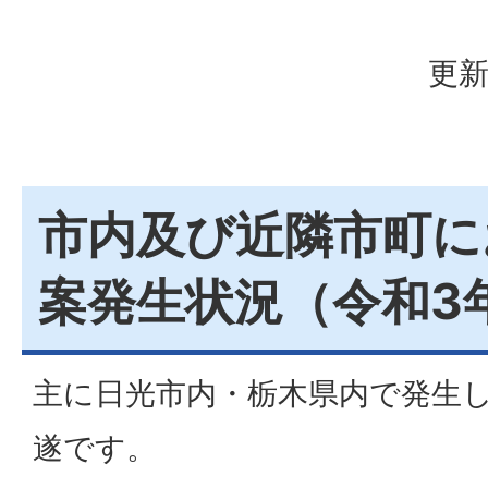
更新
市内及び近隣市町に
案発生状況（令和3
主に日光市内・栃木県内で発生
遂です。