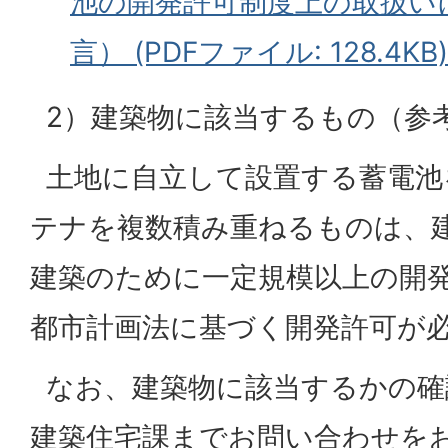
池の開発許可制度上の取扱い
言） (PDFファイル: 128.4KB)
2）建築物に該当するもの（参
土地に自立して設置する蓄電池
テナを複数積み重ねるものは、
建築のために一定規模以上の開
都市計画法に基づく開発許可が
なお、建築物に該当するかの確
建築住宅課までお問い合わせを