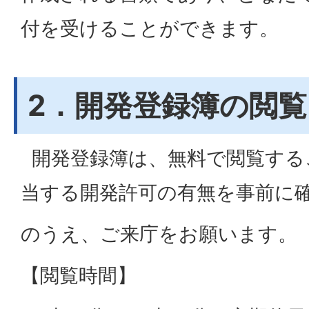
付を受けることができます。
2．開発登録簿の閲
開発登録簿は、無料で閲覧する
当する開発許可の有無を事前に
のうえ、ご来庁をお願います。
【閲覧時間】