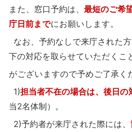
また、窓口予約は、
最短のご希
庁日前まで
にお願いします。
なお、予約なしで来庁された方
下の対応を取らせていただくこ
がございますので予めご了承く
1)
担当者不在の場合は、後日の
当2名体制）。
2)予約者が来庁された際には、