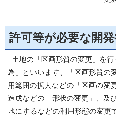
許可等が必要な開発
土地の「区画形質の変更」を行
為」といいます。「区画形質の
用範囲の拡大などの「区画の変
造成などの「形状の変更」、及
地にするなどの利用形態の変更