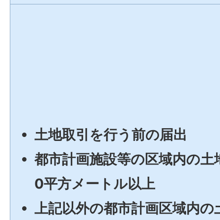
土地取引を行う前の届出
都市計画施設等の区域内の土地
0平方メートル以上
上記以外の都市計画区域内の