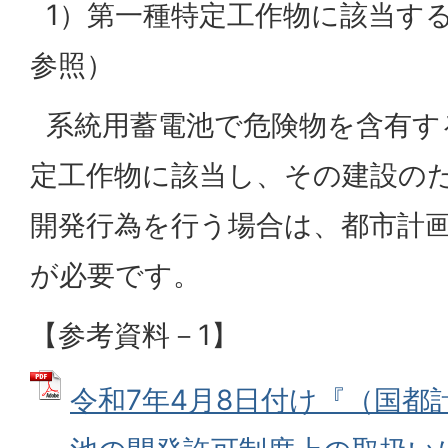
1）第一種特定工作物に該当する
参照）
系統用蓄電池で危険物を含有す
定工作物に該当し、その建設の
開発行為を行う場合は、都市計
が必要です。
【参考資料－1】
令和7年4月8日付け『（国都