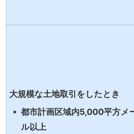
大規模な土地取引をしたとき
都市計画区域内5,000平方メ
ル以上