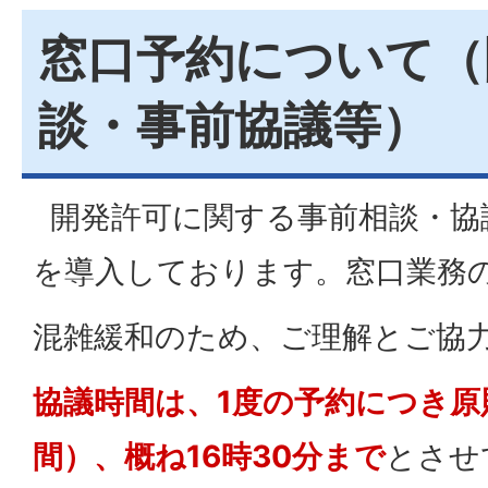
窓口予約について（
談・事前協議等）
開発許可に関する事前相談・協
を導入しております。窓口業務
混雑緩和のため、ご理解とご協
協議時間は、1度の予約につき原
間）、概ね16時30分まで
とさせ