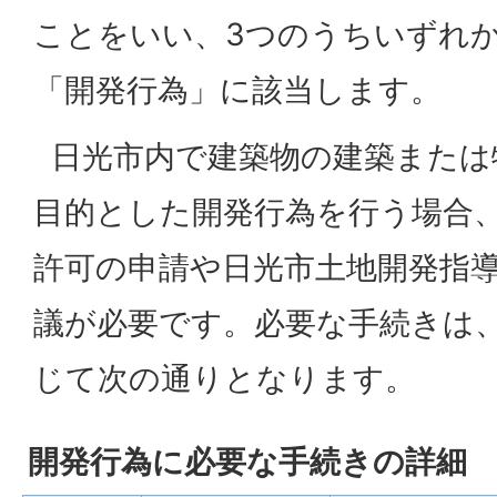
ことをいい、3つのうちいずれ
「開発行為」に該当します。
日光市内で建築物の建築または
目的とした開発行為を行う場合
許可の申請や日光市土地開発指
議が必要です。必要な手続きは
じて次の通りとなります。
開発行為に必要な手続きの詳細