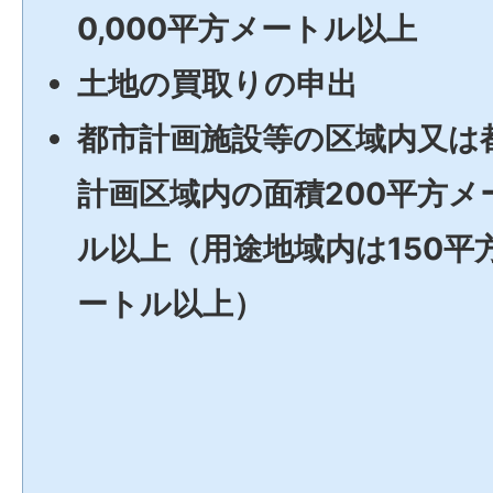
0,000平方メートル以上
土地の買取りの申出
都市計画施設等の区域内又は
計画区域内の面積200平方メ
ル以上（用途地域内は150平
ートル以上）