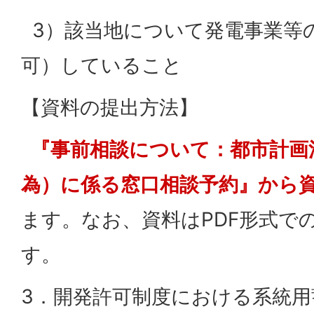
3）該当地について発電事業等
可）していること
【資料の提出方法】
『事前相談について：都市計画
為）に係る窓口相談予約』から
ます。なお、資料はPDF形式で
す。
3．開発許可制度における系統