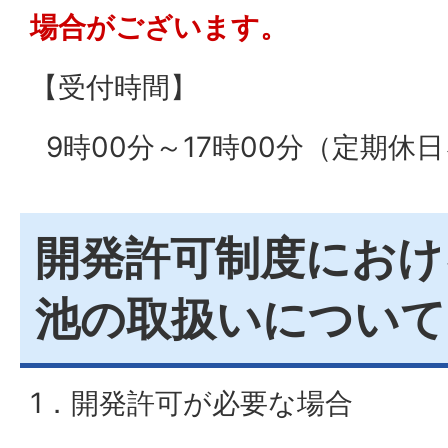
場合がございます。
【受付時間】
9時00分～17時00分（定期休
開発許可制度におけ
池の取扱いについて
1．開発許可が必要な場合