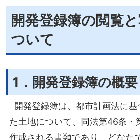
開発登録簿の閲覧と
ついて
1．開発登録簿の概要
開発登録簿は、都市計画法に基
た土地について、同法第46条・
作成される書類であり、どなた