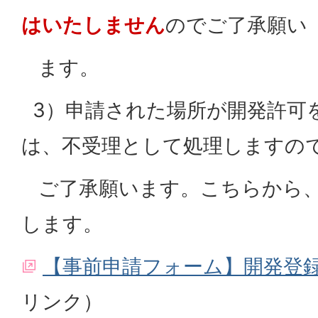
はいたしません
のでご了承願い
ます。
3）申請された場所が開発許可
は、不受理として処理しますの
ご了承願います。こちらから、
します。
【事前申請フォーム】開発登
リンク）