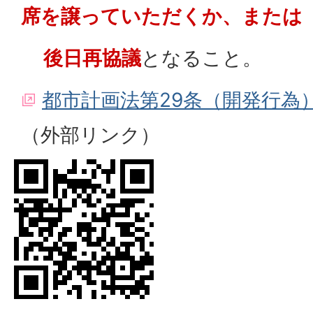
席を譲っていただくか、または
後日再協議
となること。
都市計画法第29条（開発行為
（外部リンク）