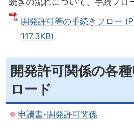
続きの流れについて、手続フロ
開発許可等の手続きフロー (P
117.3KB)
開発許可関係の各種
ロード
申請書-開発許可関係