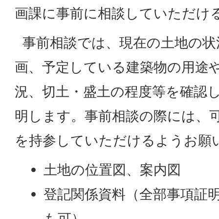
画課に事前に相談していただけ
事前相談では、現在の土地の状
画、予定している建築物の用途
況、切土・盛土の程度等を確認
明します。事前相談の際には、
を持参していただけるようお願
土地の位置図、案内図
登記関係資料（全部事項証
も可）