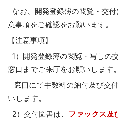
なお、開発登録簿の閲覧・交付
意事項をご確認をお願います。
【注意事項】
1）開発登録簿の閲覧・写しの
窓口までご来庁をお願いします
窓口にて手数料の納付及び交付
いします。
2）交付図書は、
ファックス及