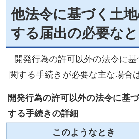
他法令に基づく土地
する届出の必要なと
開発行為の許可以外の法令に基
関する手続きが必要な主な場合
開発行為の許可以外の法令に基
する手続きの詳細
このようなとき