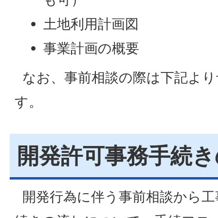
土地利用計画図
事業計画の概要
なお、事前相談の際は下記より
す。
開発許可事務手続き
開発行為に伴う事前相談から工