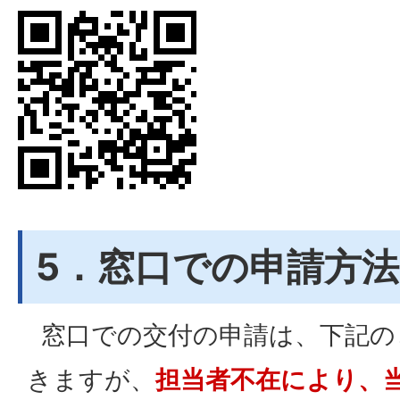
5．窓口での申請方法
窓口での交付の申請は、下記の
きますが、
担当者不在により、