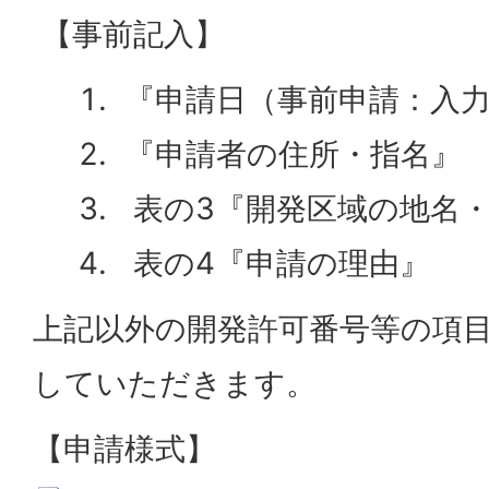
【事前記入】
『申請日（事前申請：入力
『申請者の住所・指名』
表の3『開発区域の地名
表の4『申請の理由』
上記以外の開発許可番号等の項
していただきます。
【申請様式】