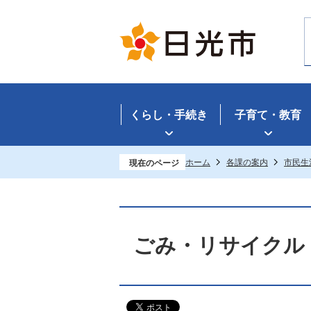
くらし・手続き
子育て・教育
ホーム
各課の案内
市民生
現在のページ
ごみ・リサイクル