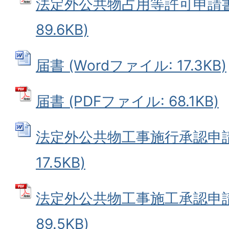
法定外公共物占用等許可申請書 
89.6KB)
届書 (Wordファイル: 17.3KB)
届書 (PDFファイル: 68.1KB)
法定外公共物工事施行承認申請書
17.5KB)
法定外公共物工事施工承認申請書
89.5KB)