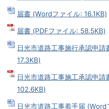
届書 (Wordファイル: 16.1KB)
届書 (PDFファイル: 58.5KB)
日光市道路工事施行承認申請書 
17.3KB)
日光市道路工事施工承認申請書 
102.6KB)
日光市道路工事着手届 (Wordファ