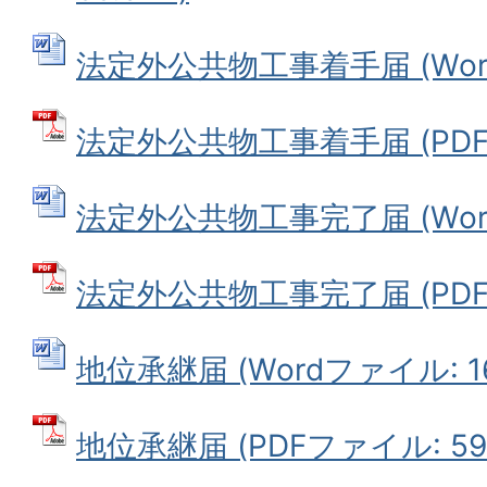
法定外公共物工事着手届 (Wordフ
法定外公共物工事着手届 (PDFフ
法定外公共物工事完了届 (Wordフ
法定外公共物工事完了届 (PDFフ
地位承継届 (Wordファイル: 16
地位承継届 (PDFファイル: 59.