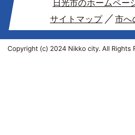
日光市のホームペー
サイトマップ
市へ
Copyright (c) 2024 Nikko city. All Rights