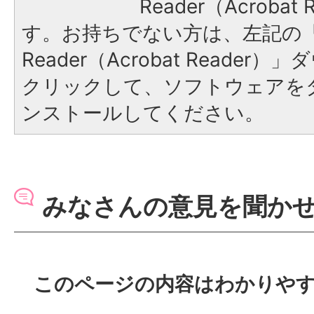
Reader（Acroba
す。お持ちでない方は、左記の「A
Reader（Acrobat Reade
クリックして、ソフトウェアを
ンストールしてください。
みなさんの意見を聞か
このページの内容はわかりや