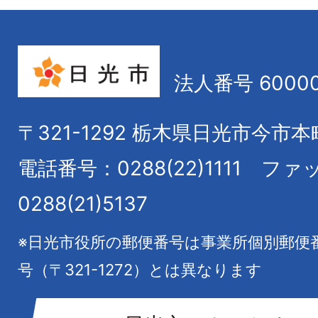
法人番号 60000
〒321-1292
栃木県日光市今市本
電話番号：0288(22)1111
ファ
0288(21)5137
※日光市役所の郵便番号は事業所個別郵便
号（〒321-1272）とは異なります