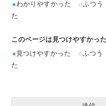
わかりやすかった
ふつう
た
このページは見つけやすかっ
見つけやすかった
ふつう
た