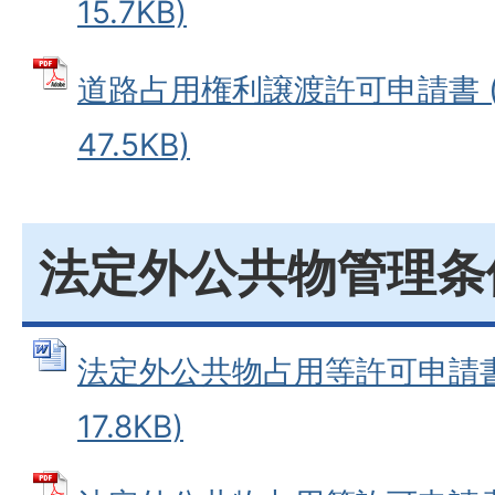
15.7KB)
道路占用権利譲渡許可申請書 (
47.5KB)
法定外公共物管理条
法定外公共物占用等許可申請書 
17.8KB)