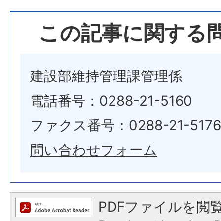
この記事に関する
建設部維持管理課管理係
電話番号：0288-21-5160
ファクス番号：0288-21-5176
問い合わせフォーム
PDFファイルを閲覧