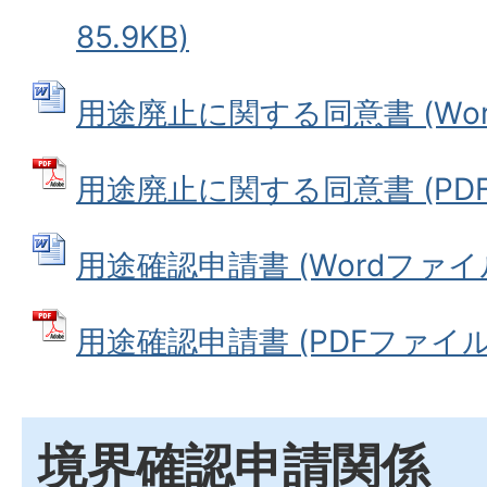
85.9KB)
用途廃止に関する同意書 (Wordフ
用途廃止に関する同意書 (PDFフ
用途確認申請書 (Wordファイル: 
用途確認申請書 (PDFファイル: 1
境界確認申請関係