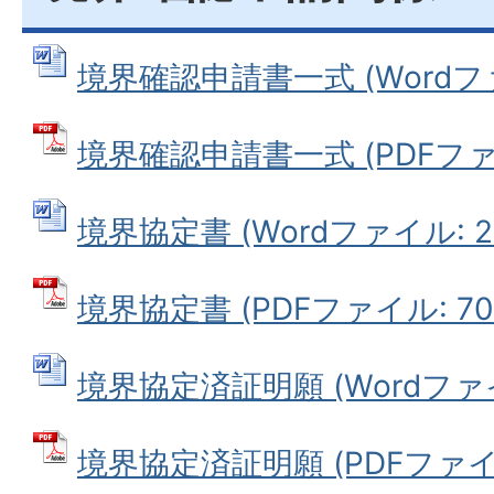
境界確認申請書一式 (Wordファイ
境界確認申請書一式 (PDFファイル
境界協定書 (Wordファイル: 25
境界協定書 (PDFファイル: 70.
境界協定済証明願 (Wordファイル
境界協定済証明願 (PDFファイル: