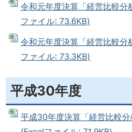
令和元年度決算「経営比較分析表
ファイル: 73.6KB)
令和元年度決算「経営比較分析表
ファイル: 73.3KB)
平成30年度
平成30年度決算「経営比較
(Excelファイル: 71.9KB)