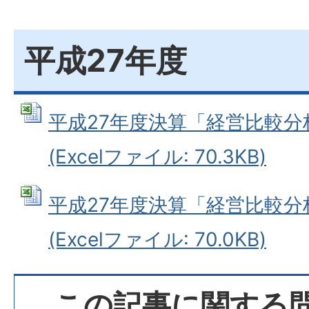
平成27年度
平成27年度決算「経営比較分
(Excelファイル: 70.3KB)
平成27年度決算「経営比較分
(Excelファイル: 70.0KB)
この記事に関する