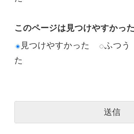
このページは見つけやすかっ
見つけやすかった
ふつう
た