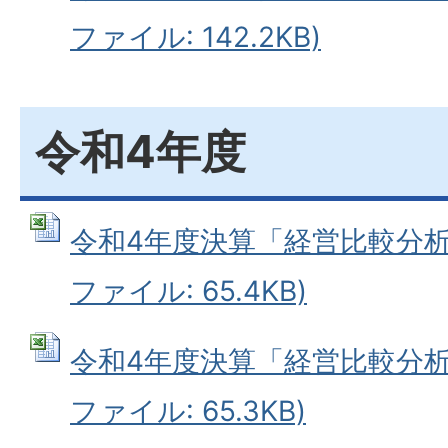
ファイル: 142.2KB)
令和4年度
令和4年度決算「経営比較分析表
ファイル: 65.4KB)
令和4年度決算「経営比較分析表
ファイル: 65.3KB)