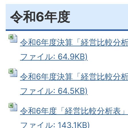
令和6年度
令和6年度決算「経営比較分析表（
ファイル: 64.9KB)
令和6年度決算「経営比較分析表（
ファイル: 64.5KB)
令和6年度「経営比較分析表」類似
ファイル: 143.1KB)