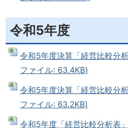
令和5年度
令和5年度決算「経営比較分析表（
ファイル: 63.4KB)
令和5年度決算「経営比較分析表（
ファイル: 63.2KB)
令和5年度「経営比較分析表」類似