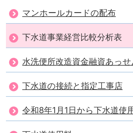
マンホールカードの配布
下水道事業経営比較分析表
水洗便所改造資金融資あっせ
下水道の接続と指定工事店
令和8年1月1日から下水道使