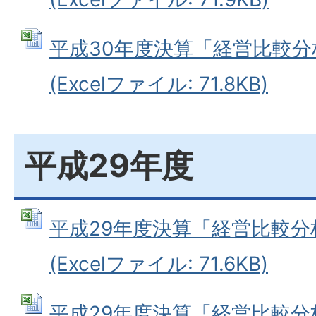
平成30年度決算「経営比較
(Excelファイル: 71.8KB)
平成29年度
平成29年度決算「経営比較分
(Excelファイル: 71.6KB)
平成29年度決算「経営比較分