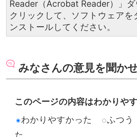
Reader（Acrobat Reade
クリックして、ソフトウェアを
ンストールしてください。
みなさんの意見を聞か
このページの内容はわかりや
わかりやすかった
ふつう
た