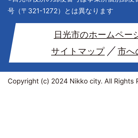
号（〒321-1272）とは異なります
日光市のホームペー
サイトマップ
市へ
Copyright (c) 2024 Nikko city. All Rights