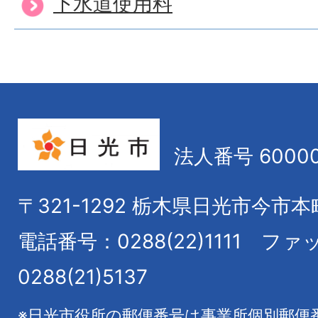
下水道使用料
法人番号 60000
〒321-1292
栃木県日光市今市本
電話番号：0288(22)1111
ファ
0288(21)5137
※日光市役所の郵便番号は事業所個別郵便