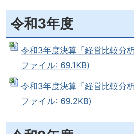
令和3年度
令和3年度決算「経営比較分析表
ファイル: 69.1KB)
令和3年度決算「経営比較分析表
ファイル: 69.2KB)