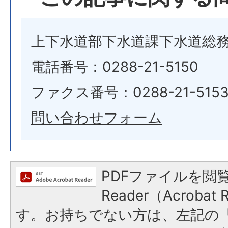
上下水道部下水道課下水道総
電話番号：0288-21-5150
ファクス番号：0288-21-515
問い合わせフォーム
PDFファイルを閲覧
Reader（Acroba
す。お持ちでない方は、左記の「A