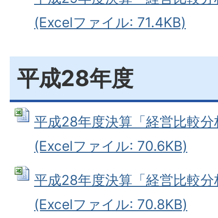
(Excelファイル: 71.4KB)
平成28年度
平成28年度決算「経営比較分
(Excelファイル: 70.6KB)
平成28年度決算「経営比較分
(Excelファイル: 70.8KB)