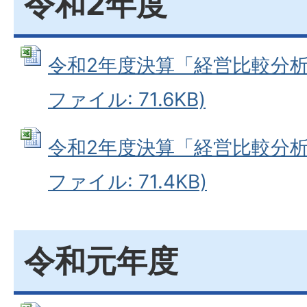
令和2年度
令和2年度決算「経営比較分析表（
ファイル: 71.6KB)
令和2年度決算「経営比較分析表（
ファイル: 71.4KB)
令和元年度