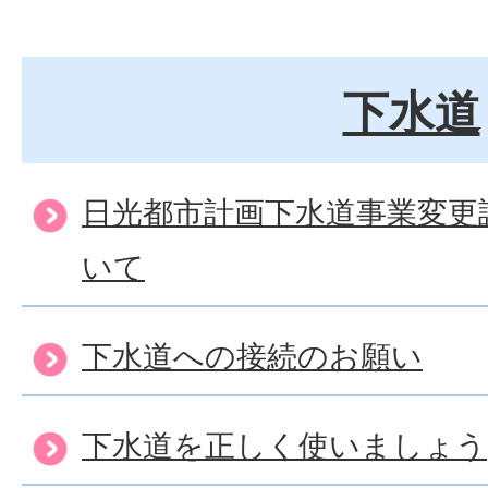
下水道
日光都市計画下水道事業変更
いて
下水道への接続のお願い
下水道を正しく使いましょう